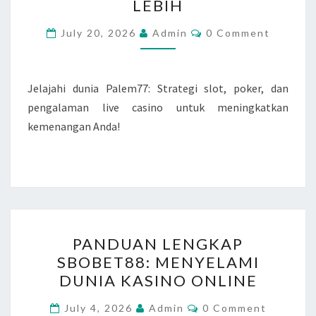
LEBIH
BERMAIN
SLOT,
Comments
July 20, 2026
Admin
0 Comment
POKER,
DAN
LEBIH
Jelajahi dunia Palem77: Strategi slot, poker, dan
pengalaman live casino untuk meningkatkan
kemenangan Anda!
PANDUAN
PANDUAN LENGKAP
LENGKAP
SBOBET88: MENYELAMI
SBOBET88:
DUNIA KASINO ONLINE
MENYELAMI
DUNIA
Comments
July 4, 2026
Admin
0 Comment