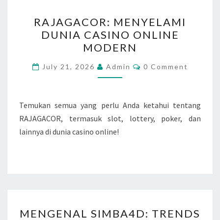
RAJAGACOR:
RAJAGACOR: MENYELAMI
MENYELAMI
DUNIA CASINO ONLINE
DUNIA
MODERN
CASINO
ONLINE
Comments
July 21, 2026
Admin
0 Comment
MODERN
Temukan semua yang perlu Anda ketahui tentang
RAJAGACOR, termasuk slot, lottery, poker, dan
lainnya di dunia casino online!
MENGENAL
MENGENAL SIMBA4D: TRENDS
SIMBA4D: