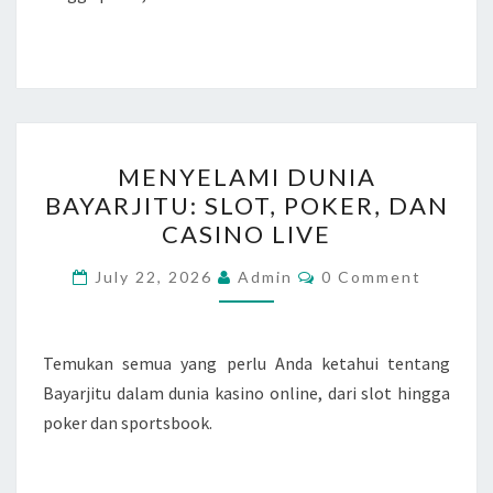
MENYELAMI
MENYELAMI DUNIA
DUNIA
BAYARJITU: SLOT, POKER, DAN
BAYARJITU:
CASINO LIVE
SLOT,
POKER,
Comments
July 22, 2026
Admin
0 Comment
DAN
CASINO
LIVE
Temukan semua yang perlu Anda ketahui tentang
Bayarjitu dalam dunia kasino online, dari slot hingga
poker dan sportsbook.