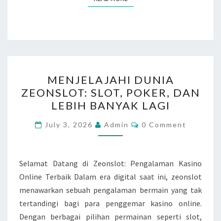
MENJELAJAHI
MENJELAJAHI DUNIA
DUNIA
ZEONSLOT: SLOT, POKER, DAN
ZEONSLOT:
LEBIH BANYAK LAGI
SLOT,
POKER,
Comments
July 3, 2026
Admin
0 Comment
DAN
LEBIH
BANYAK
Selamat Datang di Zeonslot: Pengalaman Kasino
LAGI
Online Terbaik Dalam era digital saat ini, zeonslot
menawarkan sebuah pengalaman bermain yang tak
tertandingi bagi para penggemar kasino online.
Dengan berbagai pilihan permainan seperti slot,