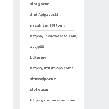
slot gacor
Slot Apigacor88
nagahitam303 login
https://linkdewatoto.com/
ayojp88
bdkasino
https://situsrpvip5.com/
situssvip2.com
slot gacor
https://statsarecool.com