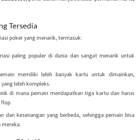
ng Tersedia
asi poker yang menarik, termasuk:
riasi paling populer di dunia dan sangat menarik untuk
pemain memiliki lebih banyak kartu untuk dimainkan,
 yang lebih kompleks.
 unik di mana pemain mendapatkan tiga kartu dan harus
flop.
an dan kesenangan yang berbeda, sehingga pemain bisa
n mereka.