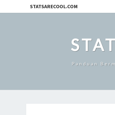
STATSARECOOL.COM
STA
Panduan Berm