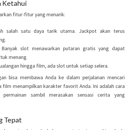
a Ketahui
kan fitur-fitur yang menarik:
ah salah satu daya tarik utama. Jackpot akan terus
ng.
Banyak slot menawarkan putaran gratis yang dapat
ntuk menang.
ualangan hingga film, ada slot untuk setiap selera.
ngan bisa membawa Anda ke dalam perjalanan mencari
 film menampilkan karakter favorit Anda. Ini adalah cara
i permainan sambil merasakan sensasi cerita yang
g Tepat