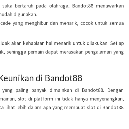
suka bertaruh pada olahraga, Bandot88 menawarkan
mudah digunakan.
cade yang menghibur dan menarik, cocok untuk semua
tidak akan kehabisan hal menarik untuk dilakukan. Setiap
unik, sehingga pemain dapat merasakan pengalaman yang
Keunikan di Bandot88
n yang paling banyak dimainkan di Bandot88. Dengan
inan, slot di platform ini tidak hanya menyenangkan,
ta lihat lebih dalam apa yang membuat slot di Bandot88