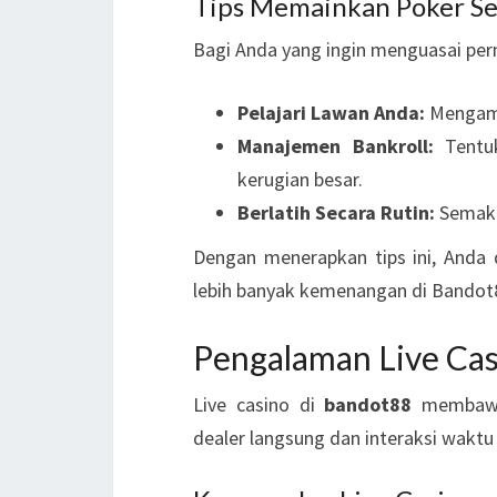
Tips Memainkan Poker Se
Bagi Anda yang ingin menguasai perm
Pelajari Lawan Anda:
Mengama
Manajemen Bankroll:
Tentuk
kerugian besar.
Berlatih Secara Rutin:
Semakin
Dengan menerapkan tips ini, Anda
lebih banyak kemenangan di Bandot
Pengalaman Live Ca
Live casino di
bandot88
membawa 
dealer langsung dan interaksi waktu 