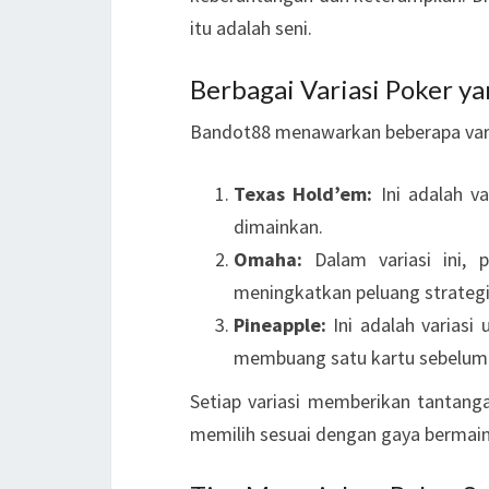
itu adalah seni.
Berbagai Variasi Poker ya
Bandot88 menawarkan beberapa vari
Texas Hold’em:
Ini adalah va
dimainkan.
Omaha:
Dalam variasi ini, 
meningkatkan peluang strategi
Pineapple:
Ini adalah variasi
membuang satu kartu sebelum 
Setiap variasi memberikan tantang
memilih sesuai dengan gaya bermai