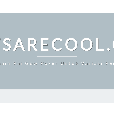
TSARECOOL
ain Pai Gow Poker Untuk Variasi Pe
MENJELAJAHI