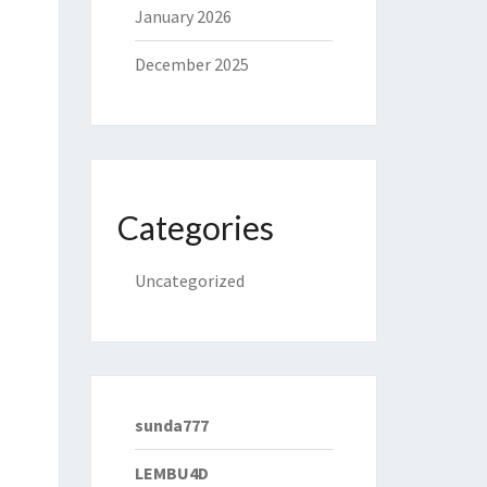
January 2026
December 2025
Categories
Uncategorized
sunda777
LEMBU4D