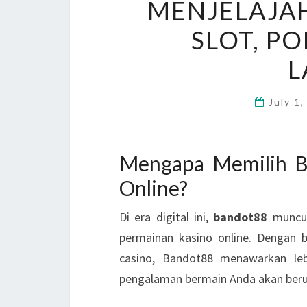
MENJELAJAH
SLOT, P
L
July 1
Mengapa Memilih B
Online?
Di era digital ini,
bandot88
muncul
permainan kasino online. Dengan be
casino, Bandot88 menawarkan leb
pengalaman bermain Anda akan beru