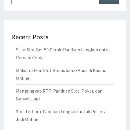
Recent Posts
Situs Slot Bet 50 Perak: Panduan Lengkap untuk
Pemain Cerdas
Maksimalkan Slot Bonus Saldo Anda di Kasino
Online
Mengungkap RTP: Panduan Slot, Poker, dan
Banyak Lagi
Slot Terbaru: Panduan Lengkap untuk Pecinta
Judi Online