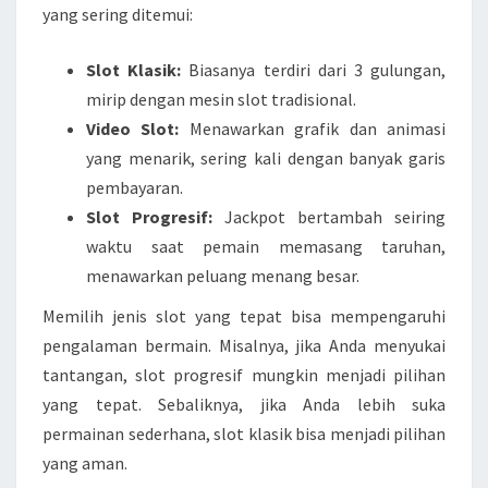
yang sering ditemui:
Slot Klasik:
Biasanya terdiri dari 3 gulungan,
mirip dengan mesin slot tradisional.
Video Slot:
Menawarkan grafik dan animasi
yang menarik, sering kali dengan banyak garis
pembayaran.
Slot Progresif:
Jackpot bertambah seiring
waktu saat pemain memasang taruhan,
menawarkan peluang menang besar.
Memilih jenis slot yang tepat bisa mempengaruhi
pengalaman bermain. Misalnya, jika Anda menyukai
tantangan, slot progresif mungkin menjadi pilihan
yang tepat. Sebaliknya, jika Anda lebih suka
permainan sederhana, slot klasik bisa menjadi pilihan
yang aman.