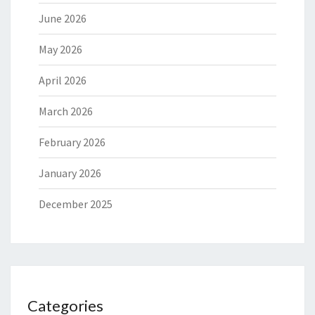
June 2026
May 2026
April 2026
March 2026
February 2026
January 2026
December 2025
Categories