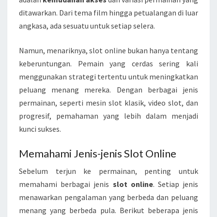
ditawarkan. Dari tema film hingga petualangan di luar
angkasa, ada sesuatu untuk setiap selera.
Namun, menariknya, slot online bukan hanya tentang
keberuntungan. Pemain yang cerdas sering kali
menggunakan strategi tertentu untuk meningkatkan
peluang menang mereka. Dengan berbagai jenis
permainan, seperti mesin slot klasik, video slot, dan
progresif, pemahaman yang lebih dalam menjadi
kunci sukses.
Memahami Jenis-jenis Slot Online
Sebelum terjun ke permainan, penting untuk
memahami berbagai jenis
slot online
. Setiap jenis
menawarkan pengalaman yang berbeda dan peluang
menang yang berbeda pula. Berikut beberapa jenis