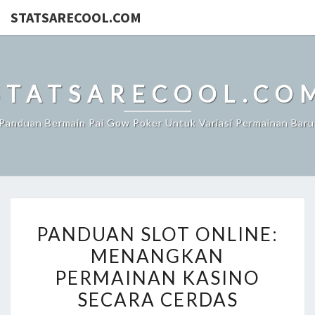
STATSARECOOL.COM
STATSARECOOL.CO
Panduan Bermain Pai Gow Poker Untuk Variasi Permainan Baru
PANDUAN
PANDUAN SLOT ONLINE:
SLOT
MENANGKAN
ONLINE:
PERMAINAN KASINO
MENANGKAN
PERMAINAN
SECARA CERDAS
KASINO