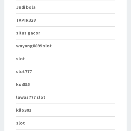
Judi bola
TAPIR328
situs gacor
wayang8899 slot
slot
slot777
koi855
lawas777 slot
kilo303
slot