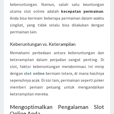
keberuntungan. Namun, salah satu keuntungan
utama slot online adalah
kecepatan permainan
.
Anda bisa bermain beberapa permainan dalam waktu
singkat, yang tidak selalu bisa dilakukan dengan
permainan lain.
Keberuntungan vs. Keterampilan
Memahami perbedaan antara keberuntungan dan
keterampilan dalam perjudian sangat penting. Di
slot, faktor keberuntungan mendominasi. Ini mirip
dengan
slot online
bermain lotere, di mana hasilnya
sepenuhnya acak. Di sisi lain, permainan seperti poker
memberi pemain peluang untuk mengandalkan
keterampilan mereka.
Mengoptimalkan Pengalaman Slot
Online Anda